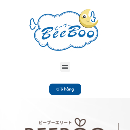
Giỏ hàng