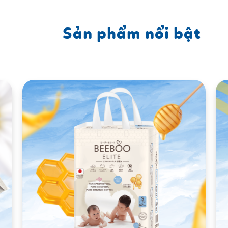
Sản phẩm nổi bật