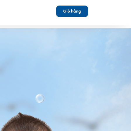
Giỏ hàng