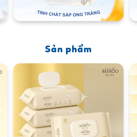
Sản phẩm