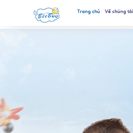
Trang chủ
Về chúng tô