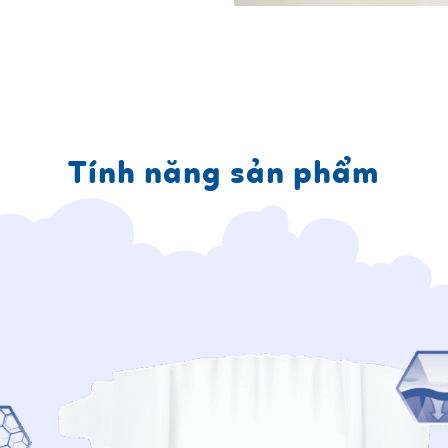
Tính năng sản phẩm