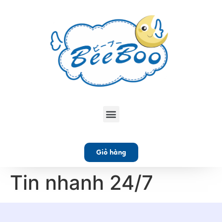
Giỏ hàng
Tin nhanh 24/7