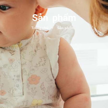
Sản phẩm
Trang chủ
Sản phẩm