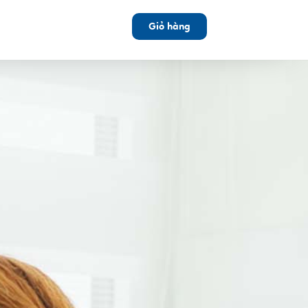
Giỏ hàng