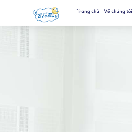
Trang chủ
Về chúng tô