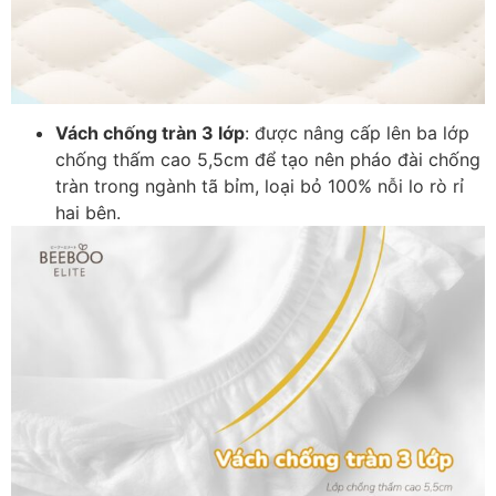
Vách chống tràn 3 lớp
: được nâng cấp lên ba lớp
chống thấm cao 5,5cm để tạo nên pháo đài chống
tràn trong ngành tã bỉm, loại bỏ 100% nỗi lo rò rỉ
hai bên.