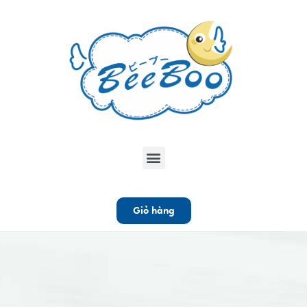
Giỏ hàng