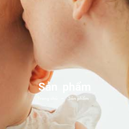
Sản phẩm
Trang chủ
Sản phẩm