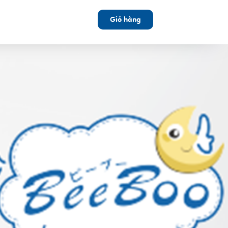
Giỏ hàng