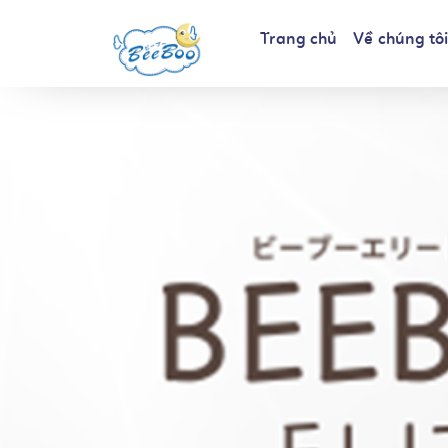
Trang chủ
Về chúng tô